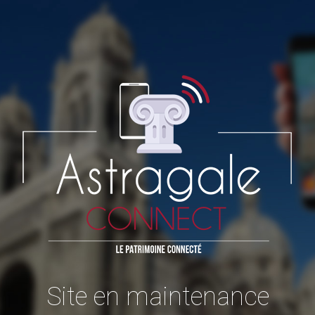
Site en maintenance