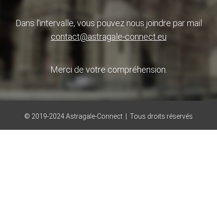
Dans l'intervalle, vous pouvez nous joindre par mail
contact@astragale-connect.eu
Merci de votre compréhension.
© 2019-2024 Astragale-Connect | Tous droits réservés